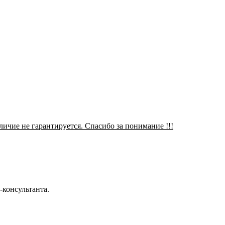
аличие не гарантируется. Спасибо за понимание !!!
-консультанта.