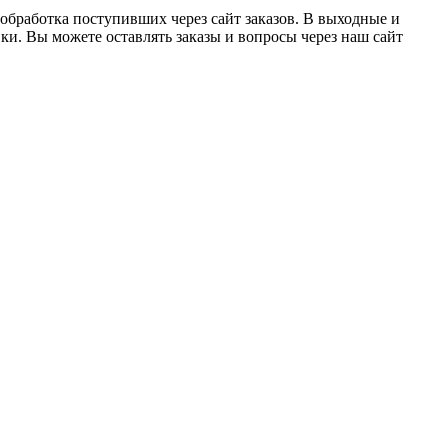
 обработка поступивших через сайт заказов. В выходные и
ки. Вы можете оставлять заказы и вопросы через наш сайт