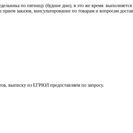
едельника по пятницу (будние дни), в это же время выполняется
а прием заказов, консультирование по товарам и вопросам достав
ов, выписку из ЕГРЮЛ предоставляем по запросу.