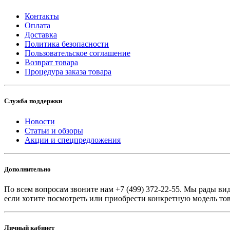
Контакты
Оплата
Доставка
Политика безопасности
Пользовательское соглашение
Возврат товара
Процедура заказа товара
Служба поддержки
Новости
Статьи и обзоры
Акции и спецпредложения
Дополнительно
По всем вопросам звоните
нам +7 (499) 372-22-55. Мы рады вид
если хотите посмотреть или приобрести конкретную модель тов
Личный кабинет