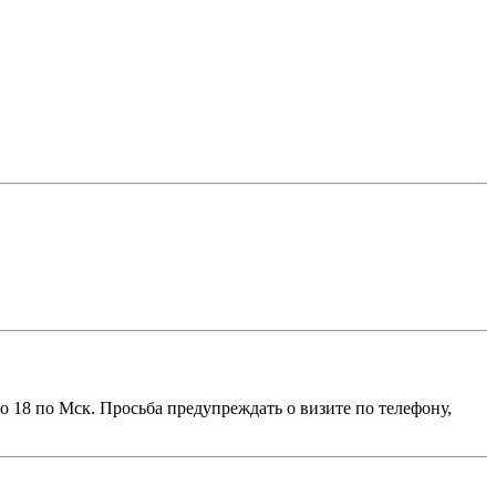
до 18 по Мск. Просьба предупреждать о визите по телефону,