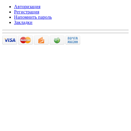
Авторизация
Регистрация
Напомнить пароль
Закладки