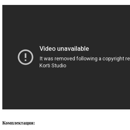
Комплектация: