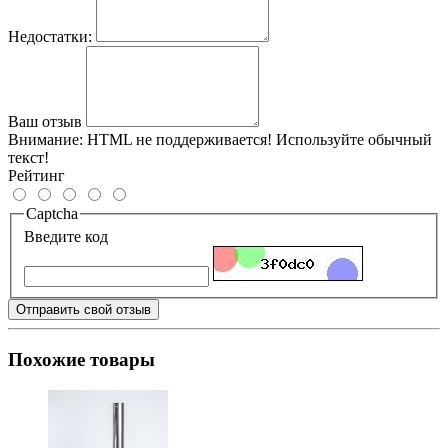
Недостатки:
Ваш отзыв
Внимание:
HTML не поддерживается! Используйте обычный
текст!
Рейтинг
Captcha
Введите код
Отправить свой отзыв
Похожие товары