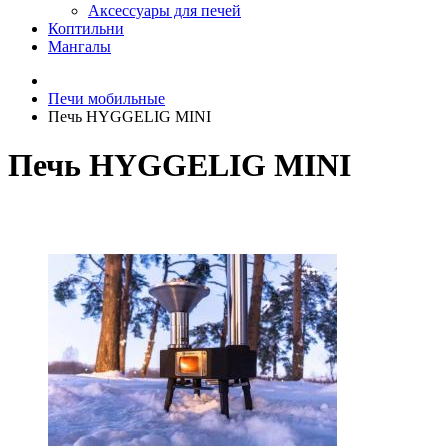
Аксессуары для печей
Коптильни
Мангалы
Печи мобильные
Печь HYGGELIG MINI
Печь HYGGELIG MINI