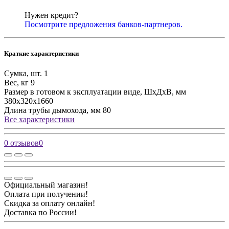
Нужен кредит?
Посмотрите предложения банков-партнеров.
Краткие характеристики
Сумка, шт.
1
Вес, кг
9
Размер в готовом к эксплуатации виде, ШхДхВ, мм
380х320х1660
Длина трубы дымохода, мм
80
Все характеристики
0 отзывов
0
Официальный магазин!
Оплата при получении!
Скидка за оплату онлайн!
Доставка по России!