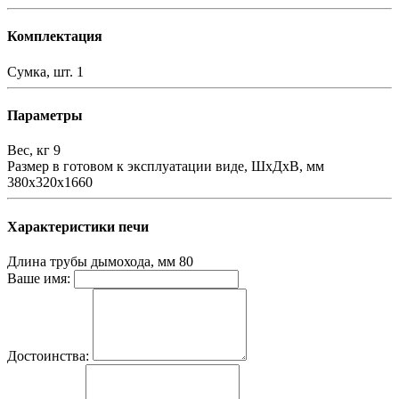
Комплектация
Сумка, шт.
1
Параметры
Вес, кг
9
Размер в готовом к эксплуатации виде, ШхДхВ, мм
380х320х1660
Характеристики печи
Длина трубы дымохода, мм
80
Ваше имя:
Достоинства: