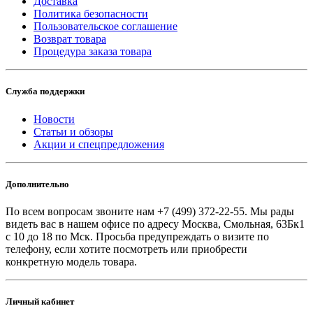
Доставка
Политика безопасности
Пользовательское соглашение
Возврат товара
Процедура заказа товара
Служба поддержки
Новости
Статьи и обзоры
Акции и спецпредложения
Дополнительно
По всем вопросам звоните
нам +7 (499) 372-22-55. Мы рады
видеть вас в нашем офисе по адресу Москва, Смольная, 63Бк1
с 10 до 18 по Мск. Просьба предупреждать о визите по
телефону, если хотите посмотреть или приобрести
конкретную модель товара.
Личный кабинет