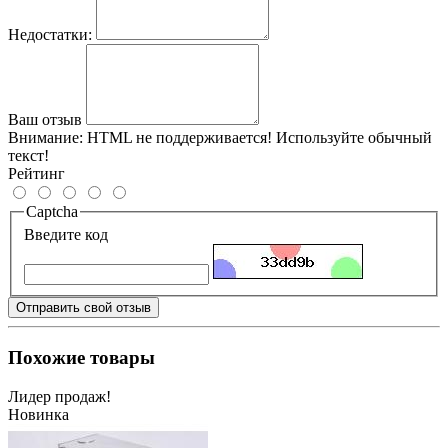
Недостатки:
Ваш отзыв
Внимание:
HTML не поддерживается! Используйте обычный
текст!
Рейтинг
Captcha
Введите код
Отправить свой отзыв
Похожие товары
Лидер продаж!
Новинка