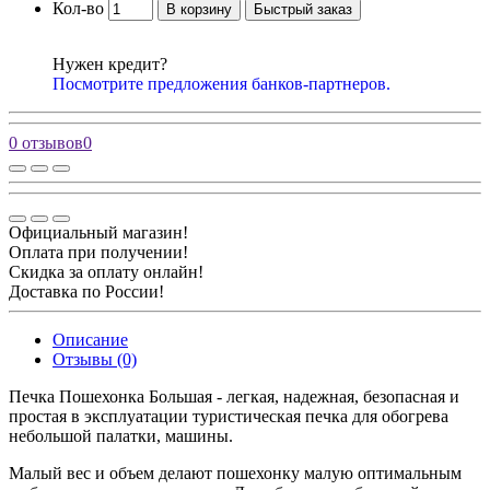
Кол-во
В корзину
Быстрый заказ
Нужен кредит?
Посмотрите предложения банков-партнеров.
0 отзывов
0
Официальный магазин!
Оплата при получении!
Скидка за оплату онлайн!
Доставка по России!
Описание
Отзывы (0)
Печка Пошехонка Большая - легкая, надежная, безопасная и
простая в эксплуатации туристическая печка для обогрева
небольшой палатки, машины.
Малый вес и объем делают пошехонку малую оптимальным