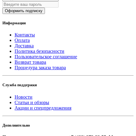
Оформить подписку
Информация
Контакты
Оплата
Доставка
Политика безопасности
Пользовательское соглашение
Возврат товара
Процедура заказа товара
Служба поддержки
Новости
Статьи и обзоры
Акции и спецпредложения
Дополнительно