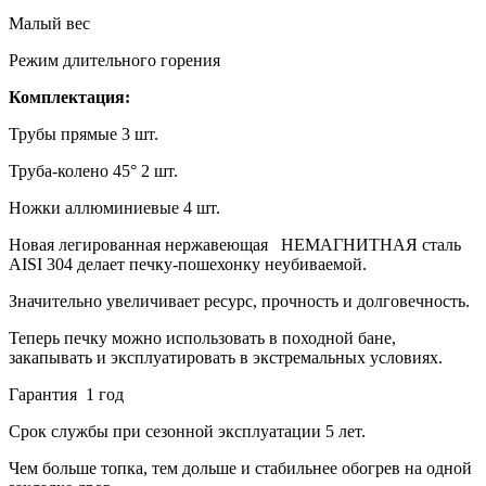
Малый вес
Режим длительного горения
Комплектация:
Трубы прямые 3 шт.
Труба-колено 45° 2 шт.
Ножки аллюминиевые 4 шт.
Новая легированная нержавеющая НЕМАГНИТНАЯ сталь
AISI 304 делает печку-пошехонку неубиваемой.
Значительно увеличивает ресурс, прочность и долговечность.
Теперь печку можно использовать в походной бане,
закапывать и эксплуатировать в экстремальных условиях.
Гарантия 1 год
Срок службы при сезонной эксплуатации 5 лет.
Чем больше топка, тем дольше и стабильнее обогрев на одной