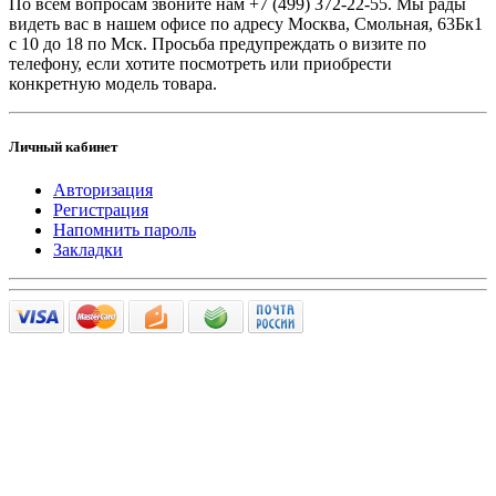
По всем вопросам звоните
нам +7 (499) 372-22-55. Мы рады
видеть вас в нашем офисе по адресу Москва, Смольная, 63Бк1
с 10 до 18 по Мск. Просьба предупреждать о визите по
телефону, если хотите посмотреть или приобрести
конкретную модель товара.
Личный кабинет
Авторизация
Регистрация
Напомнить пароль
Закладки