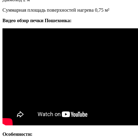
Суммарная площадь поверхностей нагрева
0,75 м²
Видео обзор печки Пошехонка:
Особенности: