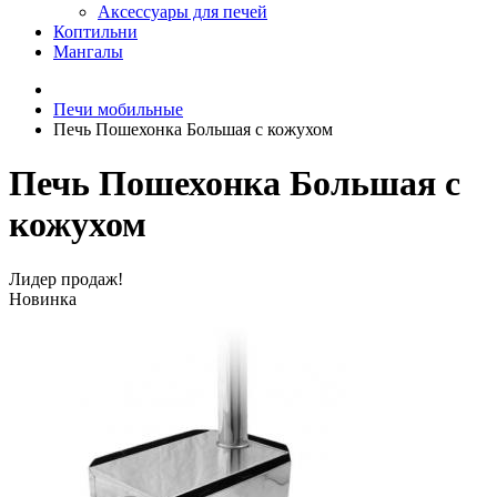
Аксессуары для печей
Коптильни
Мангалы
Печи мобильные
Печь Пошехонка Большая с кожухом
Печь Пошехонка Большая с
кожухом
Лидер продаж!
Новинка