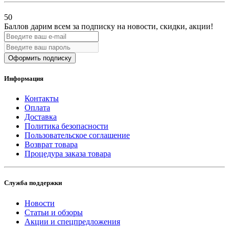
50
Баллов дарим всем за подписку на новости
, скидки, акции
!
Оформить подписку
Информация
Контакты
Оплата
Доставка
Политика безопасности
Пользовательское соглашение
Возврат товара
Процедура заказа товара
Служба поддержки
Новости
Статьи и обзоры
Акции и спецпредложения