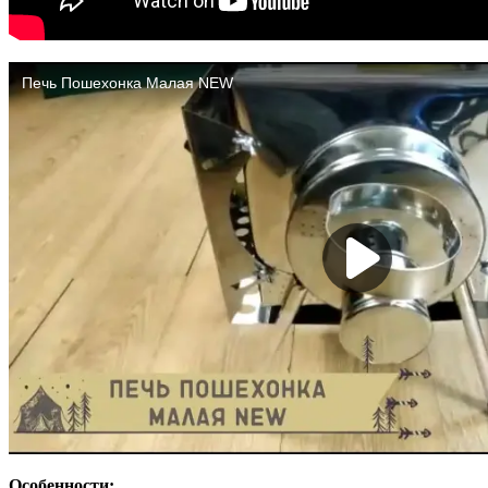
Особенности: