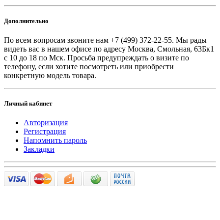
Дополнительно
По всем вопросам звоните
нам +7 (499) 372-22-55. Мы рады
видеть вас в нашем офисе по адресу Москва, Смольная, 63Бк1
с 10 до 18 по Мск. Просьба предупреждать о визите по
телефону, если хотите посмотреть или приобрести
конкретную модель товара.
Личный кабинет
Авторизация
Регистрация
Напомнить пароль
Закладки