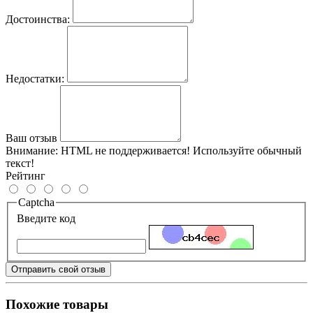
Достоинства:
Недостатки:
Ваш отзыв
Внимание:
HTML не поддерживается! Используйте обычный
текст!
Рейтинг
Captcha
Введите код
Отправить свой отзыв
Похожие товары