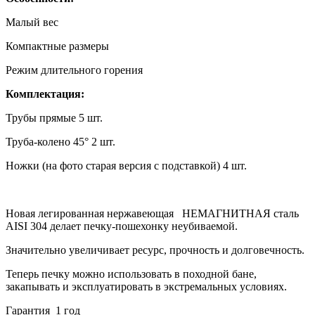
Малый вес
Компактные размеры
Режим длительного горения
Комплектация:
Трубы прямые 5 шт.
Труба-колено 45° 2 шт.
Ножки (на фото старая версия с подставкой) 4 шт.
Новая легированная нержавеющая НЕМАГНИТНАЯ сталь
AISI 304 делает печку-пошехонку неубиваемой.
Значительно увеличивает ресурс, прочность и долговечность.
Теперь печку можно использовать в походной бане,
закапывать и эксплуатировать в экстремальных условиях.
Гарантия 1 год