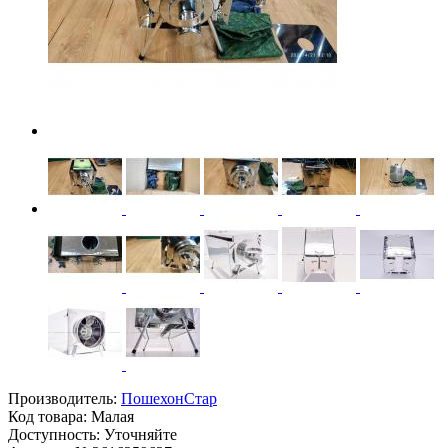
Производитель:
ПошехонСтар
Код товара:
Малая
Доступность: Уточняйте