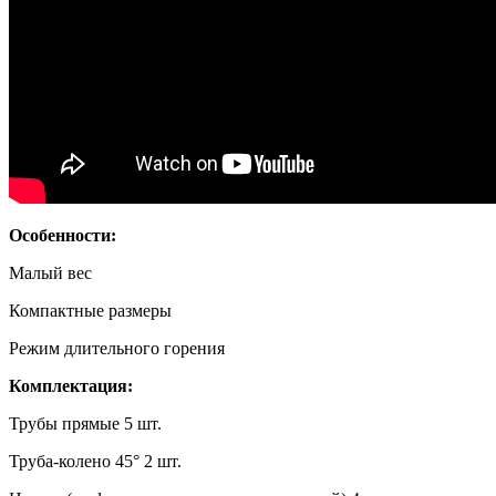
Особенности:
Малый вес
Компактные размеры
Режим длительного горения
Комплектация:
Трубы прямые 5 шт.
Труба-колено 45° 2 шт.