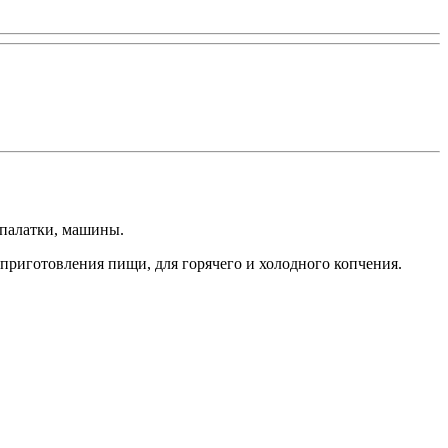
 палатки, машины.
риготовления пищи, для горячего и холодного копчения.