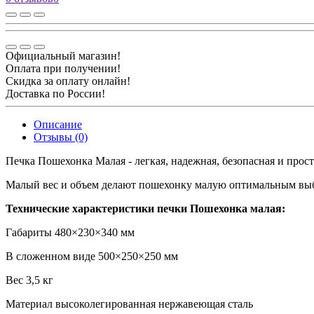
Официальный магазин!
Оплата при получении!
Скидка за оплату онлайн!
Доставка по России!
Описание
Отзывы (0)
Печка Пошехонка Малая - легкая, надежная, безопасная и прос
Малый вес и объем делают пошехонку малую оптимальным выбо
Технические характеристики печки Пошехонка малая:
Габариты
480×230×340 мм
В сложенном виде
500×250×250 мм
Вес
3,5 кг
Материал
высоколегированная нержавеющая сталь