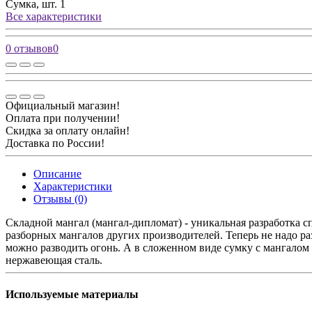
Сумка, шт.
1
Все характеристики
0 отзывов
0
Официальный магазин!
Оплата при получении!
Скидка за оплату онлайн!
Доставка по России!
Описание
Характеристики
Отзывы (0)
Складной мангал (мангал-дипломат) - уникальная разработка 
разборных мангалов других производителей. Теперь не надо разб
можно разводить огонь. А в сложенном виде сумку с мангалом
нержавеющая сталь.
Используемые материалы