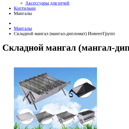
Аксессуары для печей
Коптильни
Мангалы
Мангалы
Складной мангал (мангал-дипломат) ИнвентГрупп
Складной мангал (мангал-ди