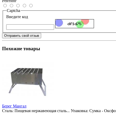
Рейтинг
Captcha
Введите код
Отправить свой отзыв
Похожие товары
Берег Мангал
Сталь:
Пищевая нержавеющая сталь...
Упаковка:
Сумка - Оксфор