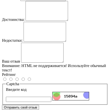
Достоинства:
Недостатки:
Ваш отзыв
Внимание:
HTML не поддерживается! Используйте обычный
текст!
Рейтинг
Captcha
Введите код
Отправить свой отзыв