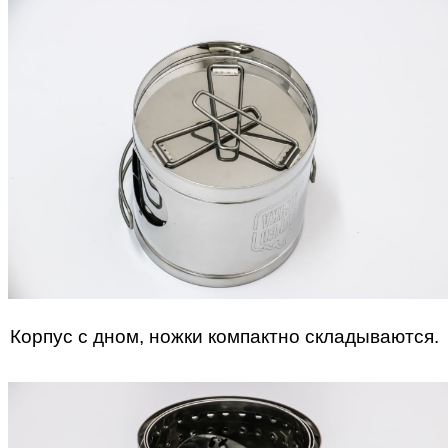
Корпус с дном, ножки компактно складываются.