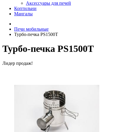
Аксессуары для печей
Коптильни
Мангалы
Печи мобильные
Турбо-печка PS1500Т
Турбо-печка PS1500Т
Лидер продаж!