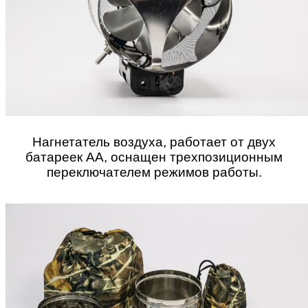
Нагнетатель воздуха,
работает от двух
батареек АА, оснащен
трехпозиционным
переключателем режимов работы
.