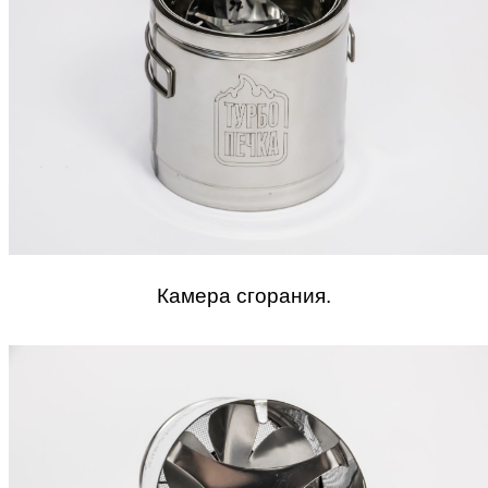
Камера сгорания.