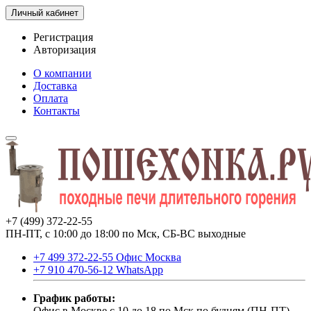
Личный кабинет
Регистрация
Авторизация
О компании
Доставка
Оплата
Контакты
+7 (499) 372-22-55
ПН-ПТ, с 10:00 до 18:00 по Мск, СБ-ВС выходные
+7 499 372-22-55 Офис Москва
+7 910 470-56-12 WhatsApp
График работы:
Офис в Москве с 10 до 18 по Мск по будням (ПН-ПТ).