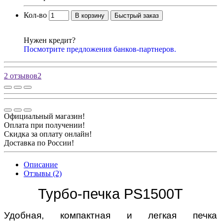
Кол-во
В корзину
Быстрый заказ
Нужен кредит?
Посмотрите предложения банков-партнеров.
2 отзывов
2
Официальный магазин!
Оплата при получении!
Скидка за оплату онлайн!
Доставка по России!
Описание
Отзывы (2)
Турбо-печка PS1500Т
Удобная, компактная и легкая печка