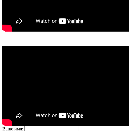
Ваше имя: