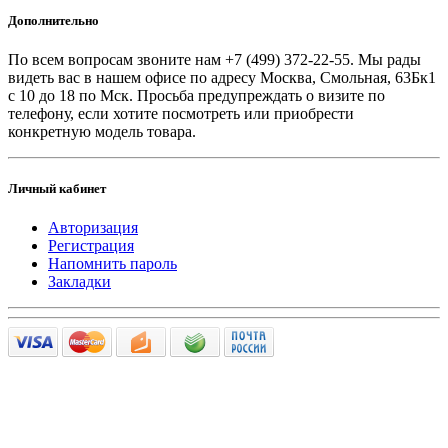
Дополнительно
По всем вопросам звоните
нам +7 (499) 372-22-55. Мы рады
видеть вас в нашем офисе по адресу Москва, Смольная, 63Бк1
с 10 до 18 по Мск. Просьба предупреждать о визите по
телефону, если хотите посмотреть или приобрести
конкретную модель товара.
Личный кабинет
Авторизация
Регистрация
Напомнить пароль
Закладки