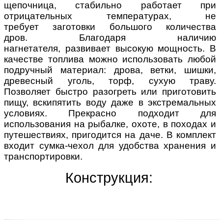
щепочница,
стабильно работает при
отрицательных температурах, не
требует заготовки большого количества
дров.
Благодаря наличию
нагнетателя, развивает высокую мощность.
В
качестве топлива можно использовать любой
подручный материал: дрова, ветки, шишки,
древесный уголь, торф, сухую траву.
Позволяет быстро разогреть или приготовить
пищу, вскипятить воду даже в экстремальных
условиях. Прекрасно подходит для
использования на рыбалке, охоте, в походах и
путешествиях, пригодится на даче.
В комплект
входит сумка-чехол для удобства хранения и
транспортировки.
Конструкция: