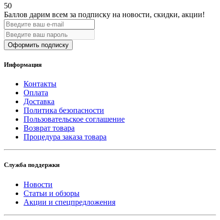
50
Баллов дарим всем за подписку на новости
, скидки, акции
!
Оформить подписку
Информация
Контакты
Оплата
Доставка
Политика безопасности
Пользовательское соглашение
Возврат товара
Процедура заказа товара
Служба поддержки
Новости
Статьи и обзоры
Акции и спецпредложения