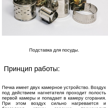
Подставка для посуды.
Принцип работы:
Печка имеет двух камерное устройство. Воздух
под действием нагнетателя проходит полость
первой камеры и попадает в камеру сгорания.
При этом воздух сильно нагревается и