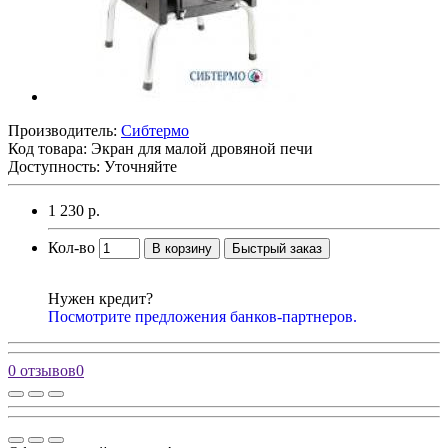
Производитель:
Сибтермо
Код товара:
Экран для малой дровяной печи
Доступность: Уточняйте
1 230 р.
Кол-во
В корзину
Быстрый заказ
Нужен кредит?
Посмотрите предложения банков-партнеров.
0 отзывов
0