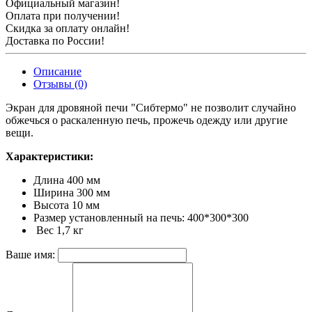
Официальный магазин!
Оплата при получении!
Скидка за оплату онлайн!
Доставка по России!
Описание
Отзывы (0)
Экран для дровяной печи "Сибтермо" не позволит случайно
обжечься о раскаленную печь, прожечь одежду или другие
вещи.
Характеристики:
Длина 400 мм
Ширина 300 мм
Высота 10 мм
Размер установленный на печь: 400*300*300
Вес 1,7 кг
Ваше имя: