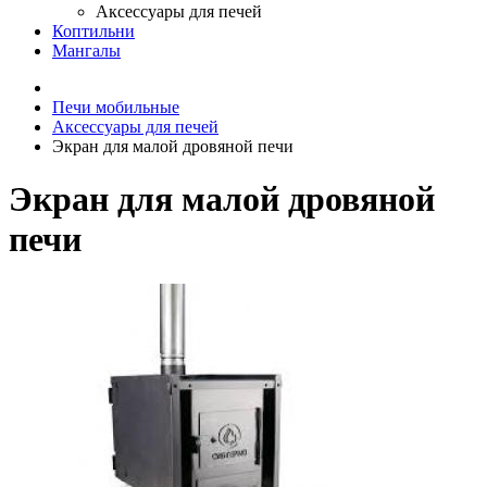
Аксессуары для печей
Коптильни
Мангалы
Печи мобильные
Аксессуары для печей
Экран для малой дровяной печи
Экран для малой дровяной
печи