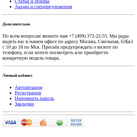
Статьи и обзоры
Акции и спецпредложения
Дополнительно
По всем вопросам звоните
нам +7 (499) 372-22-55. Мы рады
видеть вас в нашем офисе по адресу Москва, Смольная, 63Бк1
с 10 до 18 по Мск. Просьба предупреждать о визите по
телефону, если хотите посмотреть или приобрести
конкретную модель товара.
Личный кабинет
Авторизация
Регистрация
Напомнить пароль
Закладки