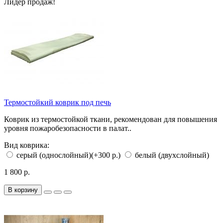
Лидер продаж!
Термостойкий коврик под печь
Коврик из термостойкой ткани, рекомендован для повышения
уровня пожаробезопасности в палат..
Вид коврика:
серый (однослойный)
(+300 р.)
белый (двухслойный)
1 800 р.
В корзину