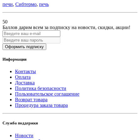
печи
,
Сибтермо
,
печь
50
Баллов дарим всем за подписку на новости
, скидки, акции
!
Оформить подписку
Информация
Контакты
Оплата
Доставка
Политика безопасности
Пользовательское соглашение
Возврат товара
Процедура заказа товара
Служба поддержки
Новости