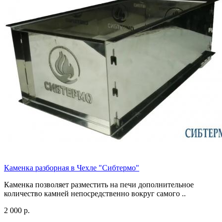
Каменка разборная в Чехле "Сибтермо"
Каменка позволяет разместить на печи дополнительное
количество камней непосредственно вокруг самого ..
2 000 р.