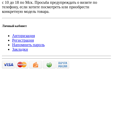
с 10 до 18 по Мск. Просьба предупреждать о визите по
телефону, если хотите посмотреть или приобрести
конкретную модель товара.
Личный кабинет
Авторизация
Регистрация
Напомнить пароль
Закладки