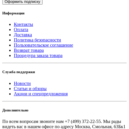
Оформить подписку
Информация
Контакты
Оплата
Доставка
Политика безопасности
Пользовательское соглашение
Возврат товара
Процедура заказа товара
Служба поддержки
Новости
Статьи и обзоры
Акции и спецпредложения
Дополнительно
По всем вопросам звоните
нам +7 (499) 372-22-55. Мы рады
видеть вас в нашем офисе по адресу Москва, Смольная, 63Бк1