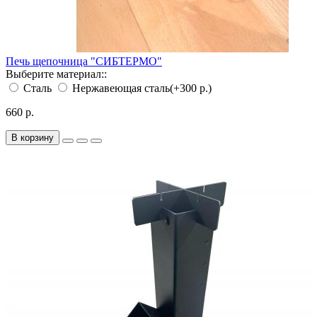
Печь щепочница "СИБТЕРМО"
Выберите материал::
Сталь
Нержавеющая сталь
(+300 р.)
660 р.
В корзину