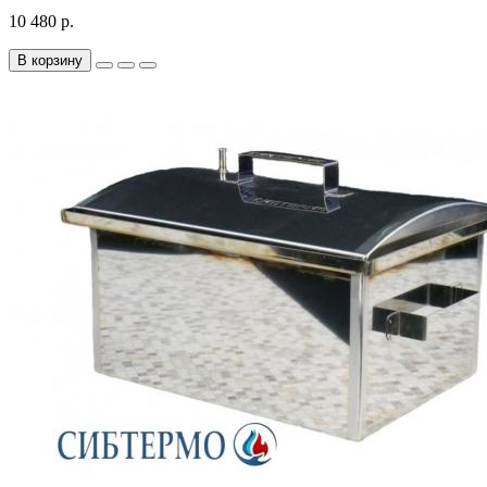
10 480 р.
В корзину