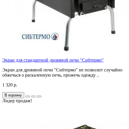
Экран для стандартной дровяной печи "Сибтермо"
Экран для дровяной печи "Сибтермо" не позволит случайно
обжечься о раскаленную печь, прожечь одежду ..
1 320 р.
В корзину
Лидер продаж!