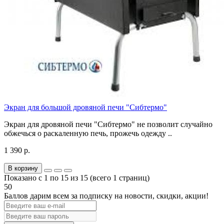
Экран для большой дровяной печи "Сибтермо"
Экран для дровяной печи "Сибтермо" не позволит случайно
обжечься о раскаленную печь, прожечь одежду ..
1 390 р.
В корзину
Показано с 1 по 15 из 15 (всего 1 страниц)
50
Баллов дарим всем за подписку на новости
, скидки, акции
!