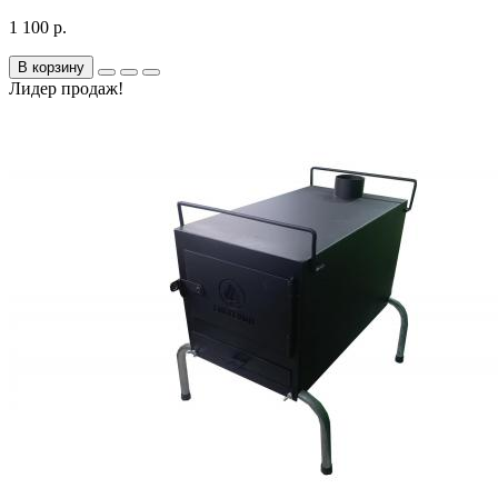
1 100 р.
В корзину
Лидер продаж!