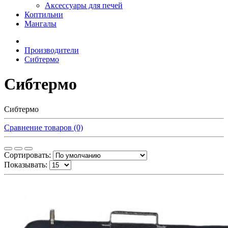
Аксессуары для печей
Коптильни
Мангалы
Производители
Сибтермо
Сибтермо
Сибтермо
Сравнение товаров (0)
Сортировать:
Показывать: