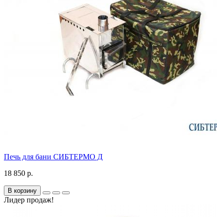
Печь для бани СИБТЕРМО Д
18 850 р.
В корзину
Лидер продаж!