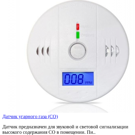
Датчик угарного газа (СО)
Датчик предназначен для звуковой и световой сигнализации
высокого содержания СО в помещении. Пи..