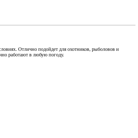
словиях. Отлично подойдет для охотников, рыболовов и
чно работают в любую погоду.