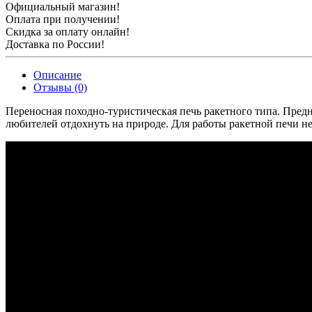
Официальный магазин!
Оплата при получении!
Скидка за оплату онлайн!
Доставка по России!
Описание
Отзывы (0)
Переносная походно-туристическая печь ракетного типа. Пред
любителей отдохнуть на природе. Для работы ракетной печи н