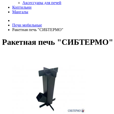
Аксессуары для печей
Коптильни
Мангалы
Печи мобильные
Ракетная печь "СИБТЕРМО"
Ракетная печь "СИБТЕРМО"