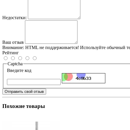
Недостатки:
Ваш отзыв
Внимание:
HTML не поддерживается! Используйте обычный те
Рейтинг
Captcha
Введите код
Отправить свой отзыв
Похожие товары