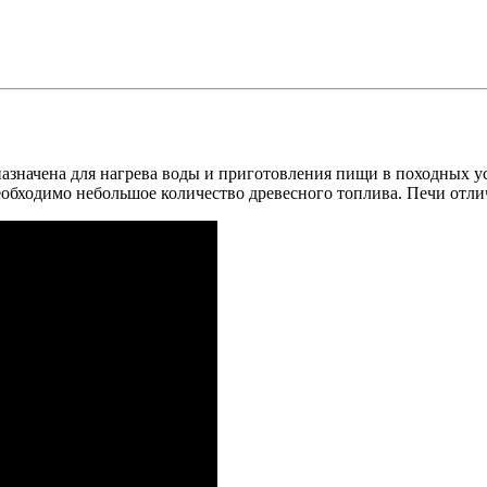
назначена для нагрева воды и приготовления пищи в походных у
еобходимо небольшое количество древесного топлива. Печи отли