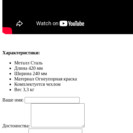
Характеристики:
Металл Сталь
Длина 420 мм
Ширина 240 мм
Материал Огнеупорная краска
Комплектуется чехлом
Вес 3,3 кг
Ваше имя:
Достоинства: