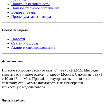
Политика безопасности
Пользовательское соглашение
Возврат товара
Процедура заказа товара
Служба поддержки
Новости
Статьи и обзоры
Акции и спецпредложения
Дополнительно
По всем вопросам звоните
нам +7 (499) 372-22-55. Мы рады
видеть вас в нашем офисе по адресу Москва, Смольная, 63Бк1
с 10 до 18 по Мск. Просьба предупреждать о визите по
телефону, если хотите посмотреть или приобрести
конкретную модель товара.
Личный кабинет