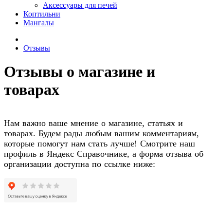
Аксессуары для печей
Коптильни
Мангалы
Отзывы
Отзывы о магазине и
товарах
Нам важно ваше мнение о магазине, статьях и
товарах. Будем рады любым вашим комментариям,
которые помогут нам стать лучше! Смотрите наш
профиль в Яндекс Справочнике, а форма отзыва об
организации доступна по ссылке ниже: