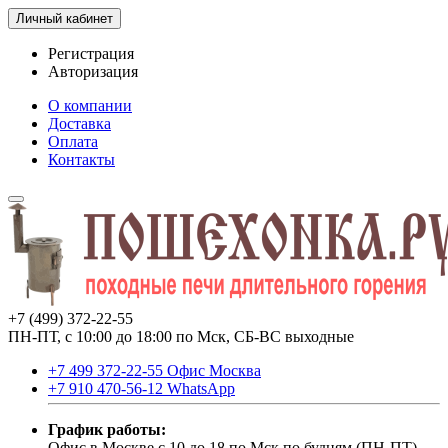
Личный кабинет
Регистрация
Авторизация
О компании
Доставка
Оплата
Контакты
+7 (499) 372-22-55
ПН-ПТ, с 10:00 до 18:00 по Мск, СБ-ВС выходные
+7 499 372-22-55 Офис Москва
+7 910 470-56-12 WhatsApp
График работы:
Офис в Москве с 10 до 18 по Мск по будням (ПН-ПТ).