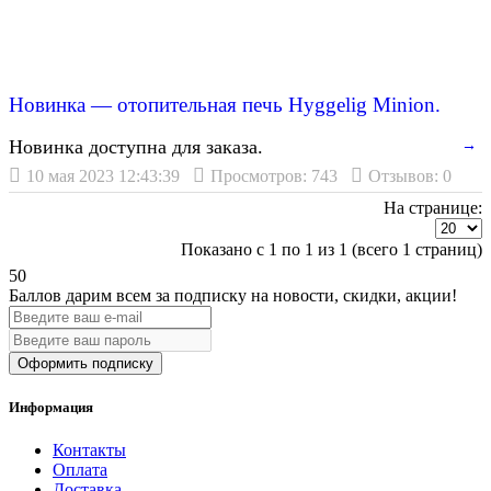
Новинка — отопительная печь Hyggelig Minion.
Новинка доступна для заказа.
→
10 мая 2023 12:43:39
Просмотров: 743
Отзывов: 0
На странице:
Показано с 1 по 1 из 1 (всего 1 страниц)
50
Баллов дарим всем за подписку на новости
, скидки, акции
!
Оформить подписку
Информация
Контакты
Оплата
Доставка