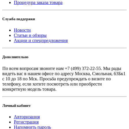
Процедура заказа товара
Служба поддержки
Новости
Статьи и обзоры
Акции и спецпредложения
Дополнительно
По всем вопросам звоните
нам +7 (499) 372-22-55. Мы рады
видеть вас в нашем офисе по адресу Москва, Смольная, 63Бк1
с 10 до 18 по Мск. Просьба предупреждать о визите по
телефону, если хотите посмотреть или приобрести
конкретную модель товара.
Личный кабинет
Авторизация
Регистрация
Напомнить пароль