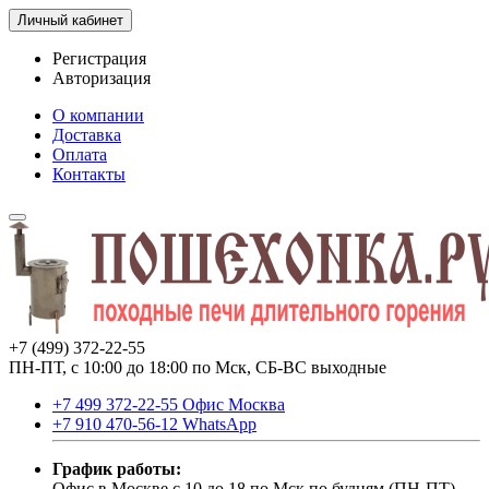
Личный кабинет
Регистрация
Авторизация
О компании
Доставка
Оплата
Контакты
+7 (499) 372-22-55
ПН-ПТ, с 10:00 до 18:00 по Мск, СБ-ВС выходные
+7 499 372-22-55 Офис Москва
+7 910 470-56-12 WhatsApp
График работы:
Офис в Москве с 10 до 18 по Мск по будням (ПН-ПТ).