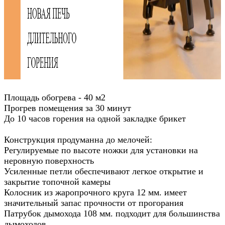
Площадь обогрева - 40 м2
Прогрев помещения за 30 минут
До 10 часов горения на одной закладке брикет
Конструкция продуманна до мелочей:
Регулируемые по высоте ножки для установки на
неровную поверхность
Усиленные петли обеспечивают легкое открытие и
закрытие топочной камеры
Колосник из жаропрочного круга 12 мм. имеет
значительный запас прочности от прогорания
Патрубок дымохода 108 мм. подходит для большинства
дымоходов