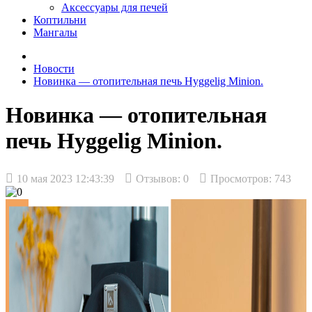
Аксессуары для печей
Коптильни
Мангалы
Новости
Новинка — отопительная печь Hyggelig Minion.
Новинка — отопительная
печь Hyggelig Minion.
10 мая 2023 12:43:39
Отзывов:
0
Просмотров: 743