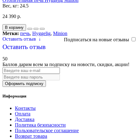
Отопительная печь Hyggelig Minion
Вес, кг:
24.5
24 390 р.
В корзину
Метки:
печь
,
Hyggelig
,
Minion
Оставить отзыв
↓
Подписаться на новые отзывы
Оставить отзыв
50
Баллов дарим всем за подписку на новости
, скидки, акции
!
Оформить подписку
Информация
Контакты
Оплата
Доставка
Политика безопасности
Пользовательское соглашение
Возврат товара