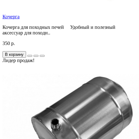
Кочерга
Кочерга для походных печей Удобный и полезный
аксессуар для походн..
350 р.
В корзину
Лидер продаж!