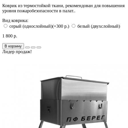
Коврик из термостойкой ткани, рекомендован для повышения
уровня пожаробезопасности в палат..
Вид коврика:
серый (однослойный)
(+300 р.)
белый (двухслойный)
1 800 р.
В корзину
Лидер продаж!