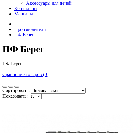
Аксессуары для печей
Коптильни
Мангалы
Производители
ПФ Берег
ПФ Берег
ПФ Берег
Сравнение товаров (0)
Сортировать:
Показывать: