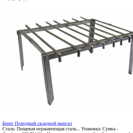
Берег Походный складной мангал
Сталь:
Пищевая нержавеющая сталь...
Упаковка:
Сумка -