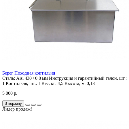
Берег Походная коптильня
Сталь:
Aisi 430 / 0,8 мм
Инструкция и гарантийный талон, шт.:
1
Коптильня, шт.:
1
Вес, кг:
4,5
Высота, м:
0,18
5 000 р.
В корзину
Лидер продаж!