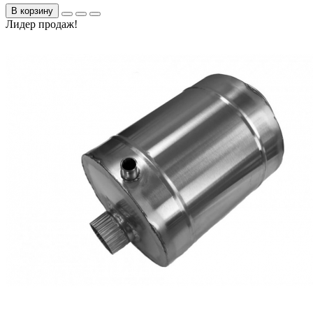
В корзину
Лидер продаж!