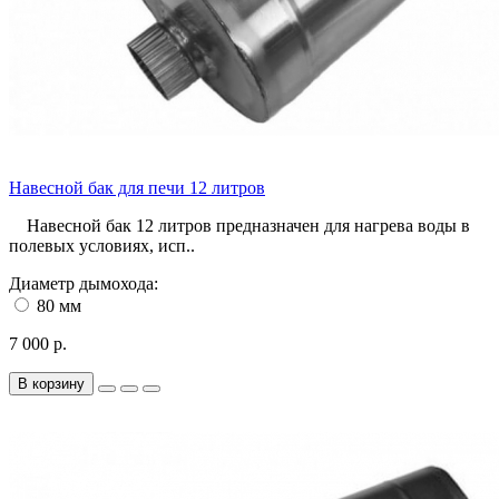
Навесной бак для печи 12 литров
Навесной бак 12 литров предназначен для нагрева воды в
полевых условиях, исп..
Диаметр дымохода:
80 мм
7 000 р.
В корзину