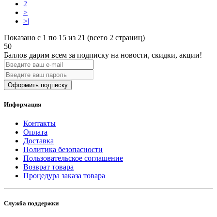
2
>
>|
Показано с 1 по 15 из 21 (всего 2 страниц)
50
Баллов дарим всем за подписку на новости
, скидки, акции
!
Оформить подписку
Информация
Контакты
Оплата
Доставка
Политика безопасности
Пользовательское соглашение
Возврат товара
Процедура заказа товара
Служба поддержки