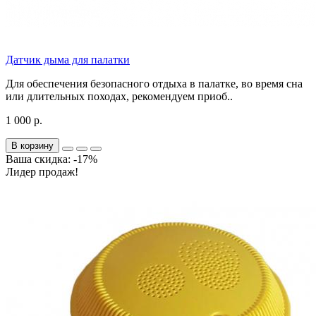
Датчик дыма для палатки
Для обеспечения безопасного отдыха в палатке, во время сна
или длительных походах, рекомендуем приоб..
1 000 р.
В корзину
Ваша скидка: -17%
Лидер продаж!