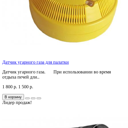
Датчик угарного газа для палатки
Датчик угарного газа. При использовании во время
отдыха печей дли..
1 800 р.
1 500 р.
В корзину
Лидер продаж!