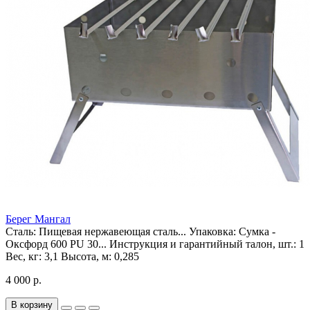
Берег Мангал
Сталь:
Пищевая нержавеющая сталь...
Упаковка:
Сумка -
Оксфорд 600 PU 30...
Инструкция и гарантийный талон, шт.:
1
Вес, кг:
3,1
Высота, м:
0,285
4 000 р.
В корзину