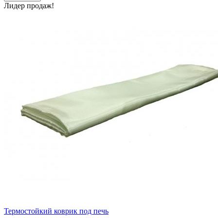
Лидер продаж!
Термостойкий коврик под печь