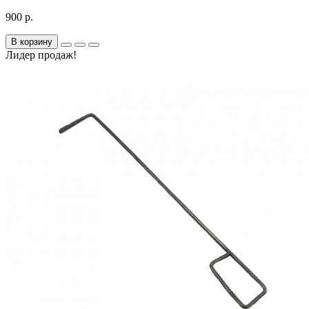
900 р.
В корзину
Лидер продаж!