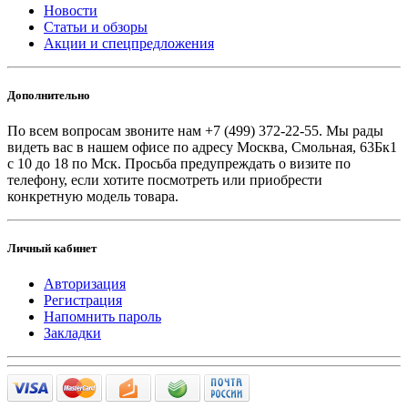
Новости
Статьи и обзоры
Акции и спецпредложения
Дополнительно
По всем вопросам звоните
нам +7 (499) 372-22-55. Мы рады
видеть вас в нашем офисе по адресу Москва, Смольная, 63Бк1
с 10 до 18 по Мск. Просьба предупреждать о визите по
телефону, если хотите посмотреть или приобрести
конкретную модель товара.
Личный кабинет
Авторизация
Регистрация
Напомнить пароль
Закладки