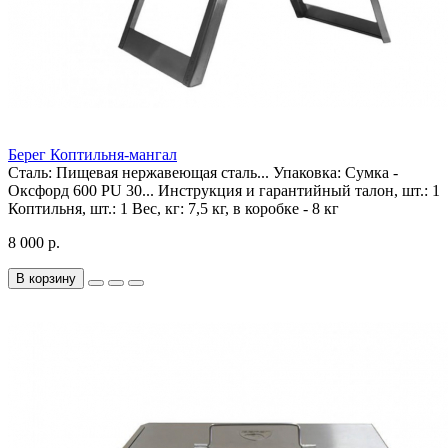
Берег Коптильня-мангал
Сталь:
Пищевая нержавеющая сталь...
Упаковка:
Сумка -
Оксфорд 600 PU 30...
Инструкция и гарантийный талон, шт.:
1
Коптильня, шт.:
1
Вес, кг:
7,5 кг, в коробке - 8 кг
8 000 р.
В корзину