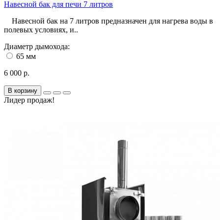
Навесной бак для печи 7 литров
Навесной бак на 7 литров предназначен для нагрева воды в
полевых условиях, и..
Диаметр дымохода:
65 мм
6 000 р.
В корзину
Лидер продаж!