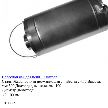
Навесной бак для печи 17 литров
Сталь:
Жаропрочная нержавеющая с...
Вес, кг:
4,75
Высота,
мм:
590
Диаметр дымохода, мм:
100
Диаметр дымохода:
100 мм
10 000 р.