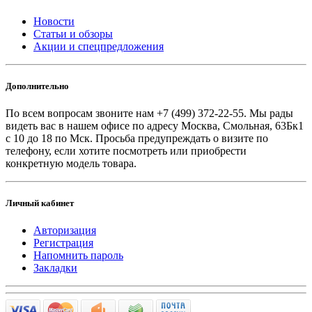
Новости
Статьи и обзоры
Акции и спецпредложения
Дополнительно
По всем вопросам звоните
нам +7 (499) 372-22-55. Мы рады
видеть вас в нашем офисе по адресу Москва, Смольная, 63Бк1
с 10 до 18 по Мск. Просьба предупреждать о визите по
телефону, если хотите посмотреть или приобрести
конкретную модель товара.
Личный кабинет
Авторизация
Регистрация
Напомнить пароль
Закладки