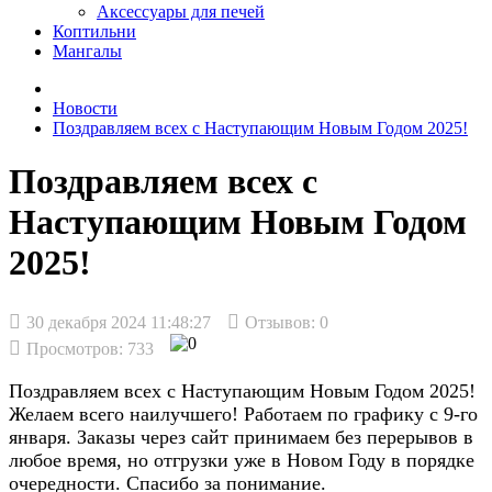
Аксессуары для печей
Коптильни
Мангалы
Новости
Поздравляем всех с Наступающим Новым Годом 2025!
Поздравляем всех с
Наступающим Новым Годом
2025!
30 декабря 2024 11:48:27
Отзывов:
0
Просмотров: 733
Поздравляем всех с Наступающим Новым Годом 2025!
Желаем всего наилучшего! Работаем по графику с 9-го
января. Заказы через сайт принимаем без перерывов в
любое время, но отгрузки уже в Новом Году в порядке
очередности. Спасибо за понимание.