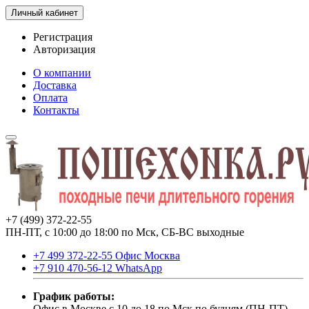
Личный кабинет
Регистрация
Авторизация
О компании
Доставка
Оплата
Контакты
+7 (499) 372-22-55
ПН-ПТ, с 10:00 до 18:00 по Мск, СБ-ВС выходные
+7 499 372-22-55 Офис Москва
+7 910 470-56-12 WhatsApp
График работы:
Офис в Москве с 10 до 18 по Мск по будням (ПН-ПТ).