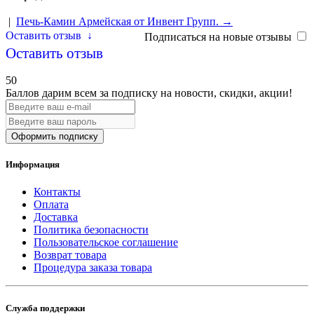
|
Печь-Камин Армейская от Инвент Групп. →
Оставить отзыв
↓
Подписаться на новые отзывы
Оставить отзыв
50
Баллов дарим всем за подписку на новости
, скидки, акции
!
Оформить подписку
Информация
Контакты
Оплата
Доставка
Политика безопасности
Пользовательское соглашение
Возврат товара
Процедура заказа товара
Служба поддержки