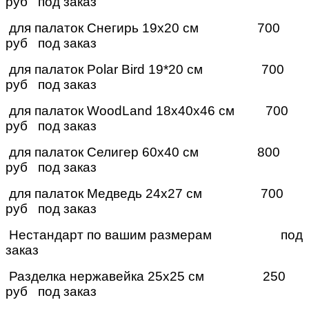
руб под заказ
для палаток Снегирь 19х20 см
700
руб под заказ
для палаток Polar Bird 19*20 см
700
руб под заказ
для палаток WoodLand 18х40х46 см
700
руб под заказ
для палаток Селигер 60х40 см
800
руб под заказ
для палаток Медведь 24х27 см
700
руб под заказ
Нестандарт по вашим размерам
под
заказ
Разделка нержавейка 25х25 см
250
руб под заказ