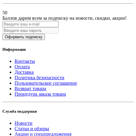
50
Баллов дарим всем за подписку на новости
, скидки, акции
!
Оформить подписку
Информация
Контакты
Оплата
Доставка
Политика безопасности
Пользовательское соглашение
Возврат товара
Процедура заказа товара
Служба поддержки
Новости
Статьи и обзоры
Акции и спецпредложения