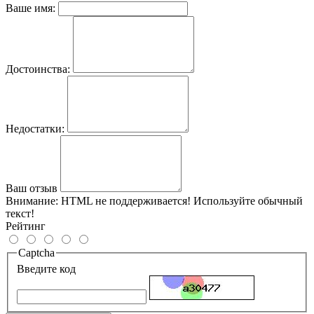
Ваше имя:
Достоинства:
Недостатки:
Ваш отзыв
Внимание:
HTML не поддерживается! Используйте обычный
текст!
Рейтинг
Captcha
Введите код