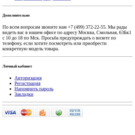
Дополнительно
По всем вопросам звоните
нам +7 (499) 372-22-55. Мы рады
видеть вас в нашем офисе по адресу Москва, Смольная, 63Бк1
с 10 до 18 по Мск. Просьба предупреждать о визите по
телефону, если хотите посмотреть или приобрести
конкретную модель товара.
Личный кабинет
Авторизация
Регистрация
Напомнить пароль
Закладки