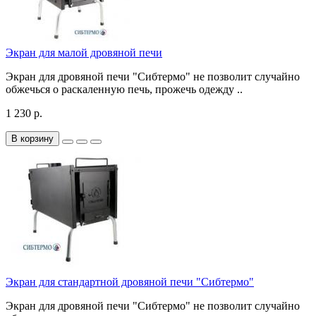
Экран для малой дровяной печи
Экран для дровяной печи "Сибтермо" не позволит случайно
обжечься о раскаленную печь, прожечь одежду ..
1 230 р.
В корзину
Экран для стандартной дровяной печи "Сибтермо"
Экран для дровяной печи "Сибтермо" не позволит случайно