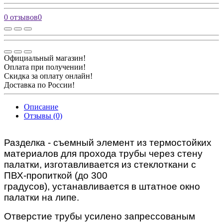
0 отзывов
0
Официальный магазин!
Оплата при получении!
Скидка за оплату онлайн!
Доставка по России!
Описание
Отзывы (0)
Разделка - съемный элемент из термостойких
материалов для прохода трубы через стену
палатки, и
зготавливается из стеклоткани с
ПВХ-пропиткой (до 300
градусов),
устанавливается в штатное окно
палатки на липе.
Отверстие трубы усилено запрессованым