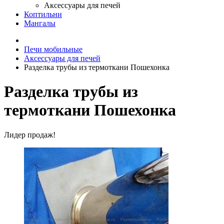
Аксессуары для печей
Коптильни
Мангалы
Печи мобильные
Аксессуары для печей
Разделка трубы из термоткани Пошехонка
Разделка трубы из
термоткани Пошехонка
Лидер продаж!