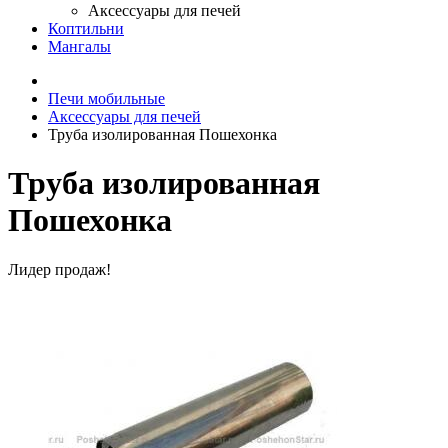
Аксессуары для печей
Коптильни
Мангалы
Печи мобильные
Аксессуары для печей
Труба изолированная Пошехонка
Труба изолированная
Пошехонка
Лидер продаж!