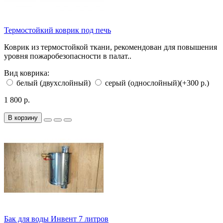
Термостойкий коврик под печь
Коврик из термостойкой ткани, рекомендован для повышения
уровня пожаробезопасности в палат..
Вид коврика:
белый (двухслойный)
серый (однослойный)
(+300 р.)
1 800 р.
В корзину
Бак для воды Инвент 7 литров