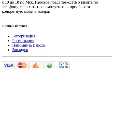
с 10 до 18 по Мск. Просьба предупреждать о визите по
телефону, если хотите посмотреть или приобрести
конкретную модель товара.
Личный кабинет
Авторизация
Регистрация
Напомнить пароль
Закладки