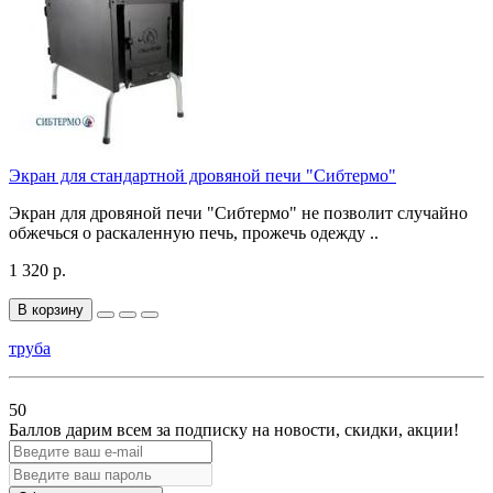
Экран для стандартной дровяной печи "Сибтермо"
Экран для дровяной печи "Сибтермо" не позволит случайно
обжечься о раскаленную печь, прожечь одежду ..
1 320 р.
В корзину
труба
50
Баллов дарим всем за подписку на новости
, скидки, акции
!