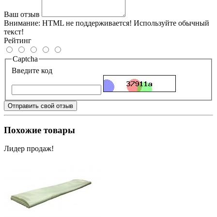
Ваш отзыв
Внимание:
HTML не поддерживается! Используйте обычный
текст!
Рейтинг
Captcha
Введите код
Отправить свой отзыв
Похожие товары
Лидер продаж!