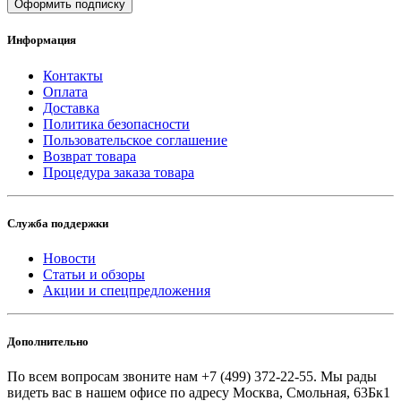
Оформить подписку
Информация
Контакты
Оплата
Доставка
Политика безопасности
Пользовательское соглашение
Возврат товара
Процедура заказа товара
Служба поддержки
Новости
Статьи и обзоры
Акции и спецпредложения
Дополнительно
По всем вопросам звоните
нам +7 (499) 372-22-55. Мы рады
видеть вас в нашем офисе по адресу Москва, Смольная, 63Бк1