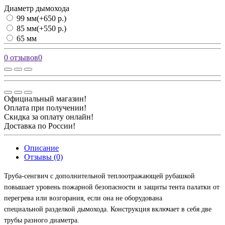
Диаметр дымохода
99 мм
(+650 р.)
85 мм
(+550 р.)
65 мм
0 отзывов
0
Официальный магазин!
Оплата при получении!
Скидка за оплату онлайн!
Доставка по России!
Описание
Отзывы (0)
Труба-сенгвич с дополнительной теплоотражающей рубашкой
повышает уровень пожарной безопасности и защиты тента палатки от
перегрева или возгорания, если она не оборудована
специальной разделкой дымохода. Конструкция включает в себя две
трубы разного диаметра.