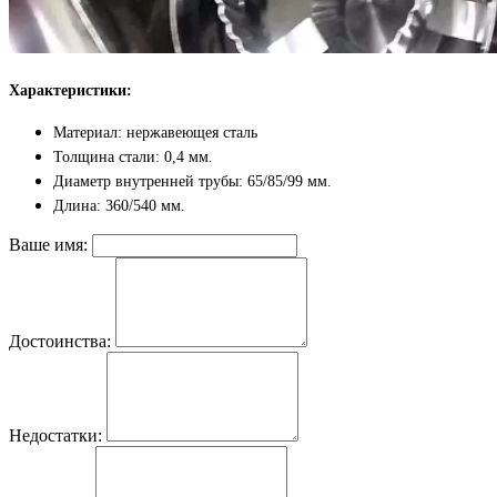
Характеристики:
Материал: нержавеющея сталь
Толщина стали: 0,4 мм.
Диаметр внутренней трубы: 65/85/99 мм.
Длина: 360/540 мм.
Ваше имя:
Достоинства:
Недостатки: