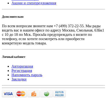
Акции и спецпредложения
Дополнительно
По всем вопросам звоните
нам +7 (499) 372-22-55. Мы рады
видеть вас в нашем офисе по адресу Москва, Смольная, 63Бк1
с 10 до 18 по Мск. Просьба предупреждать о визите по
телефону, если хотите посмотреть или приобрести
конкретную модель товара.
Личный кабинет
Авторизация
Регистрация
Напомнить пароль
Закладки