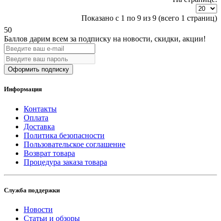
Показано с 1 по 9 из 9 (всего 1 страниц)
50
Баллов дарим всем за подписку на новости
, скидки, акции
!
Оформить подписку
Информация
Контакты
Оплата
Доставка
Политика безопасности
Пользовательское соглашение
Возврат товара
Процедура заказа товара
Служба поддержки
Новости
Статьи и обзоры