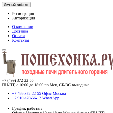
Личный кабинет
Регистрация
Авторизация
О компании
Доставка
Оплата
Контакты
+7 (499) 372-22-55
ПН-ПТ, с 10:00 до 18:00 по Мск, СБ-ВС выходные
+7 499 372-22-55 Офис Москва
+7 910 470-56-12 WhatsApp
График работы:
Офис в Москве с 10 до 18 по Мск по будням (ПН-ПТ).