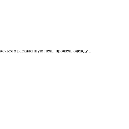
ечься о раскаленную печь, прожечь одежду ..