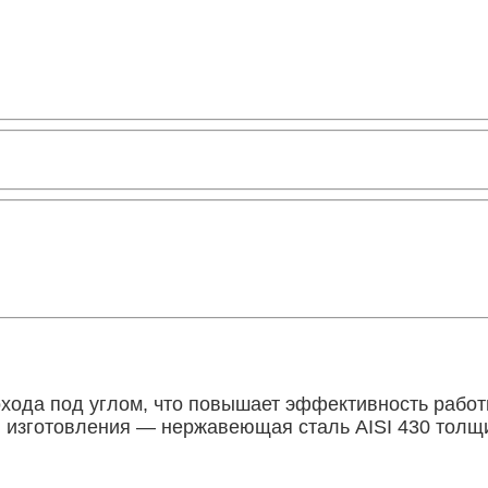
хода под углом, что повышает эффективность работ
л изготовления — нержавеющая сталь AISI 430 толщ