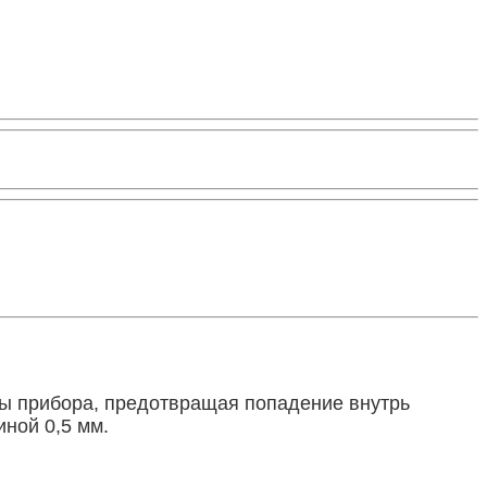
ы прибора, предотвращая попадение внутрь
иной 0,5 мм.