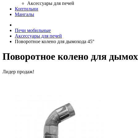
Аксессуары для печей
Коптильни
Мангалы
Печи мобильные
Аксессуары для печей
Поворотное колено для дымохода 45°
Поворотное колено для дымох
Лидер продаж!