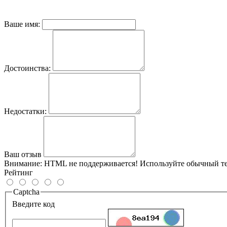
Ваше имя:
Достоинства:
Недостатки:
Ваш отзыв
Внимание:
HTML не поддерживается! Используйте обычный те
Рейтинг
Captcha
Введите код