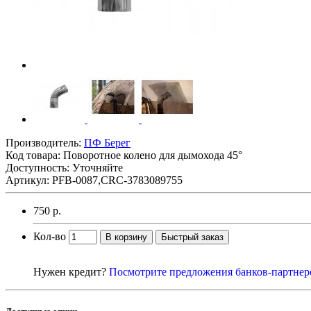
Производитель:
ПФ Берег
Код товара:
Поворотное колено для дымохода 45°
Доступность: Уточняйте
Артикул: PFB-0087,CRC-3783089755
750 р.
Кол-во
В корзину
Быстрый заказ
Нужен кредит?
Посмотрите предложения банков-партнер