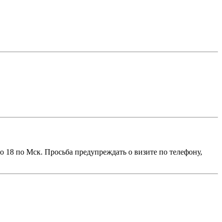
до 18 по Мск. Просьба предупреждать о визите по телефону,