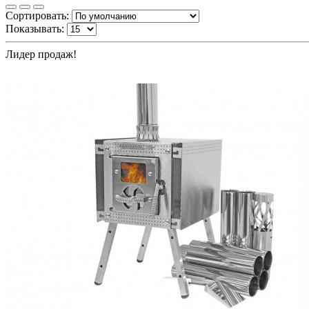
Сортировать:
Показывать:
Лидер продаж!