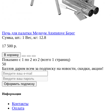
Печь для палатки Медиум Atomstove Берег
Сумка, шт.:
1
Вес, кг:
12.8
17 500 р.
В корзину
Показано с 1 по 2 из 2 (всего 1 страниц)
50
Баллов дарим всем за подписку на новости
, скидки, акции
!
Оформить подписку
Информация
Контакты
Оплата