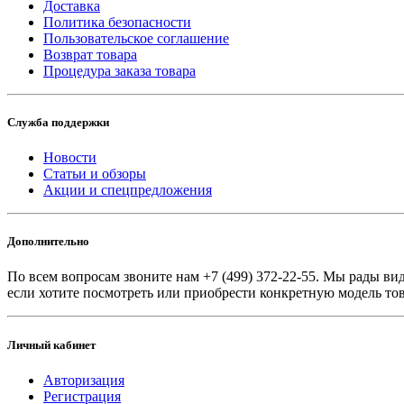
Доставка
Политика безопасности
Пользовательское соглашение
Возврат товара
Процедура заказа товара
Служба поддержки
Новости
Статьи и обзоры
Акции и спецпредложения
Дополнительно
По всем вопросам звоните
нам +7 (499) 372-22-55. Мы рады вид
если хотите посмотреть или приобрести конкретную модель тов
Личный кабинет
Авторизация
Регистрация