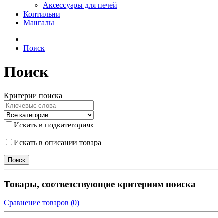
Аксессуары для печей
Коптильни
Мангалы
Поиск
Поиск
Критерии поиска
Искать в подкатегориях
Искать в описании товара
Товары, соответствующие критериям поиска
Сравнение товаров (0)