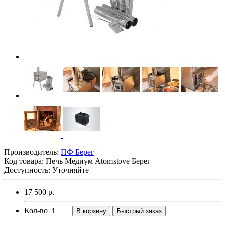
Производитель:
ПФ Берег
Код товара:
Печь Медиум Atomstove Берег
Доступность: Уточняйте
17 500 р.
Кол-во
В корзину
Быстрый заказ