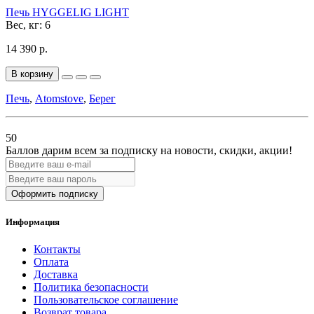
Печь HYGGELIG LIGHT
Вес, кг:
6
14 390 р.
В корзину
Печь
,
Atomstove
,
Берег
50
Баллов дарим всем за подписку на новости
, скидки, акции
!
Оформить подписку
Информация
Контакты
Оплата
Доставка
Политика безопасности
Пользовательское соглашение
Возврат товара