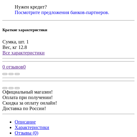
Нужен кредит?
Посмотрите предложения банков-партнеров.
Краткие характеристики
Сумка, шт.
1
Вес, кг
12.8
Все характеристики
0 отзывов
0
Официальный магазин!
Оплата при получении!
Скидка за оплату онлайн!
Доставка по России!
Описание
Характеристики
Отзывы (0)