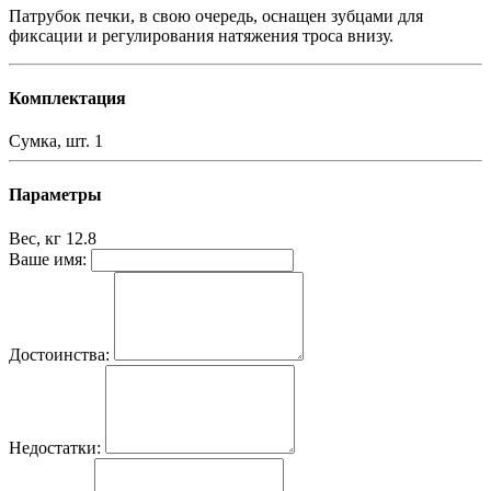
Патрубок печки, в свою очередь, оснащен зубцами для
фиксации и регулирования натяжения троса внизу.
Комплектация
Сумка, шт.
1
Параметры
Вес, кг
12.8
Ваше имя:
Достоинства:
Недостатки: