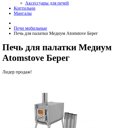
Аксессуары для печей
Коптильни
Мангалы
Печи мобильные
Печь для палатки Медиум Atomstove Берег
Печь для палатки Медиум
Atomstove Берег
Лидер продаж!