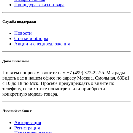
Процедура заказа товара
Служба поддержки
Новости
Статьи и обзоры
Акции и спецпредложения
Дополнительно
По всем вопросам звоните
нам +7 (499) 372-22-55. Мы рады
видеть вас в нашем офисе по адресу Москва, Смольная, 63Бк1
с 10 до 18 по Мск. Просьба предупреждать о визите по
телефону, если хотите посмотреть или приобрести
конкретную модель товара.
Личный кабинет
Авторизация
Регистрация