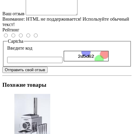
Ваш отзыв
Внимание:
HTML не поддерживается! Используйте обычный
текст!
Рейтинг
Captcha
Введите код
Отправить свой отзыв
Похожие товары